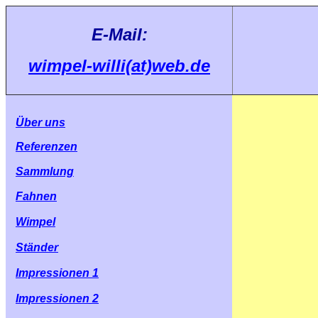
E-Mail:
wimpel-willi(at)web.de
Über uns
Referenzen
Sammlung
Fahnen
Wimpel
Ständer
Impressionen 1
Impressionen 2