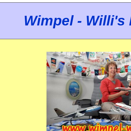
Wimpel - Willi'