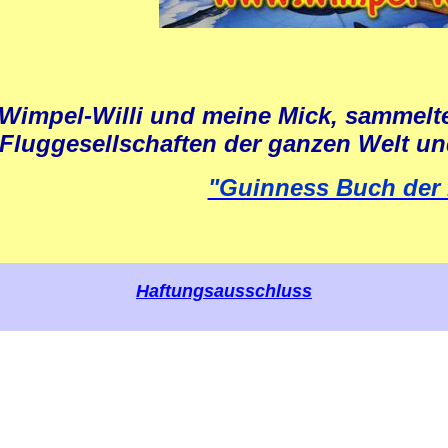
 Wimpel-Willi und meine Mick, sammel
Fluggesellschaften der ganzen Welt un
"Guinness Buch der 
Haftungsausschluss