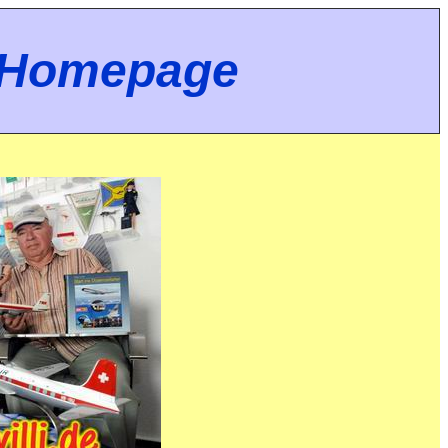
s Homepage